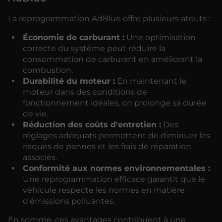
La reprogrammation AdBlue offre plusieurs atouts :
Économie de carburant :
Une optimisation
correcte du système peut réduire la
consommation de carburant en améliorant la
combustion.
Durabilité du moteur :
En maintenant le
moteur dans des conditions de
fonctionnement idéales, on prolonge sa durée
de vie.
Réduction des coûts d'entretien :
Des
réglages adéquats permettent de diminuer les
risques de pannes et les frais de réparation
associés.
Conformité aux normes environnementales :
Une reprogrammation efficace garantit que le
véhicule respecte les normes en matière
d'émissions polluantes.
En somme, ces avantages contribuent à une