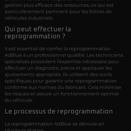
gestion plus efficace des ressources, ce qui est
particulièrement pertinent pour les flottes de
véhicules industriels.
Qui peut effectuer la
reprogrammation ?
Il est essentiel de confier la reprogrammation
AdBlue à un professionnel qualifié. Les techniciens
spécialisés possèdent l’expertise nécessaire pour
effectuer un diagnostic précis et appliquer les
ajustements appropriés. Ils utilisent des outils
spécifiques pour garantir une reprogrammation
conforme aux normes du fabricant. Cela minimise
les risques et assure un fonctionnement optimal
du véhicule.
Le processus de reprogrammation
La reprogrammation AdBlue se déroule en
plusieurs étapes :