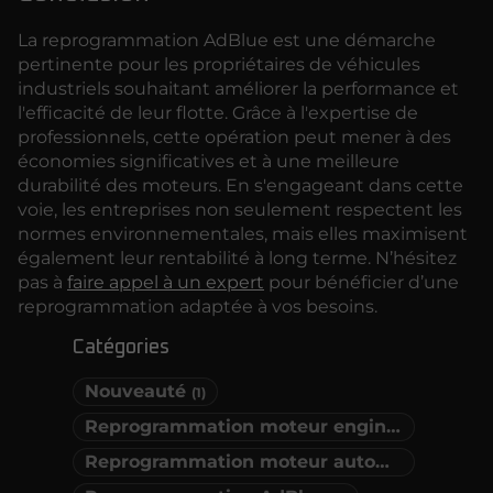
La reprogrammation AdBlue est une démarche
pertinente pour les propriétaires de véhicules
industriels souhaitant améliorer la performance et
l'efficacité de leur flotte. Grâce à l'expertise de
professionnels, cette opération peut mener à des
économies significatives et à une meilleure
durabilité des moteurs. En s'engageant dans cette
voie, les entreprises non seulement respectent les
normes environnementales, mais elles maximisent
également leur rentabilité à long terme. N’hésitez
pas à
faire appel à un expert
pour bénéficier d’une
reprogrammation adaptée à vos besoins.
Catégories
Nouveauté
(1)
Reprogrammation moteur engins agricoles
Reprogrammation moteur automobiles
(1)