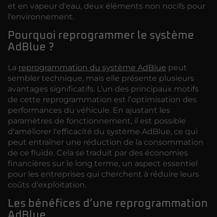
et en vapeur d'eau, deux éléments non nocifs pour
l'environnement.
Pourquoi reprogrammer le système
AdBlue ?
La
reprogrammation du système AdBlue
peut
sembler technique, mais elle présente plusieurs
avantages significatifs. L’un des principaux motifs
de cette reprogrammation est l’optimisation des
performances du véhicule. En ajustant les
paramètres de fonctionnement, il est possible
d'améliorer l'efficacité du système AdBlue, ce qui
peut entraîner une réduction de la consommation
de ce fluide. Cela se traduit par des économies
financières sur le long terme, un aspect essentiel
pour les entreprises qui cherchent à réduire leurs
coûts d'exploitation.
Les bénéfices d’une reprogrammation
AdBlue