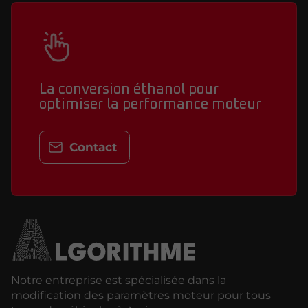
La conversion éthanol pour
optimiser la performance moteur
Contact
Notre entreprise est spécialisée dans la
modification des paramètres moteur pour tous