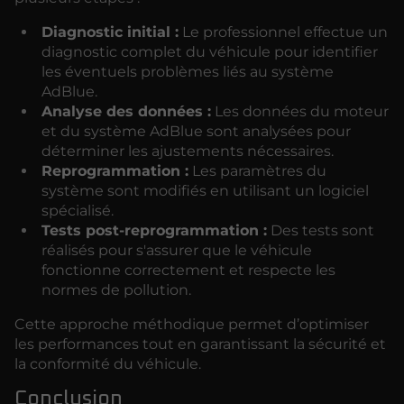
Diagnostic initial :
Le professionnel effectue un
diagnostic complet du véhicule pour identifier
les éventuels problèmes liés au système
AdBlue.
Analyse des données :
Les données du moteur
et du système AdBlue sont analysées pour
déterminer les ajustements nécessaires.
Reprogrammation :
Les paramètres du
système sont modifiés en utilisant un logiciel
spécialisé.
Tests post-reprogrammation :
Des tests sont
réalisés pour s'assurer que le véhicule
fonctionne correctement et respecte les
normes de pollution.
Cette approche méthodique permet d’optimiser
les performances tout en garantissant la sécurité et
la conformité du véhicule.
Conclusion